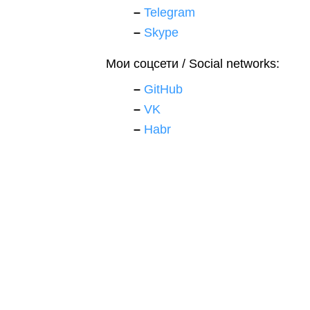
Telegram
Skype
Мои соцсети / Social networks:
GitHub
VK
Habr